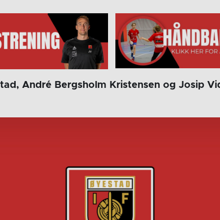
ad, André Bergsholm Kristensen og Josip Vido