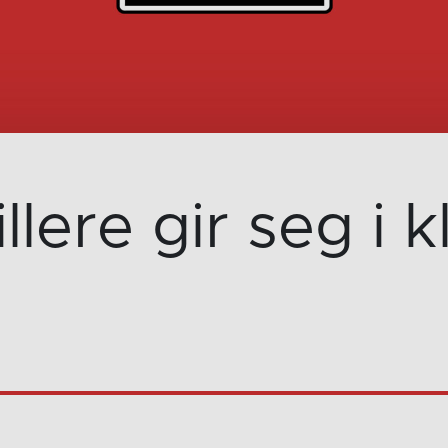
illere gir seg i 