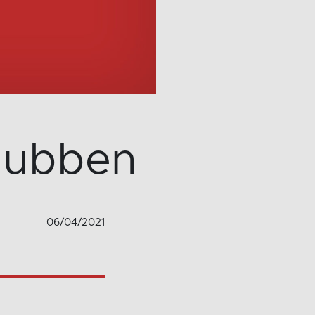
klubben
06/04/2021