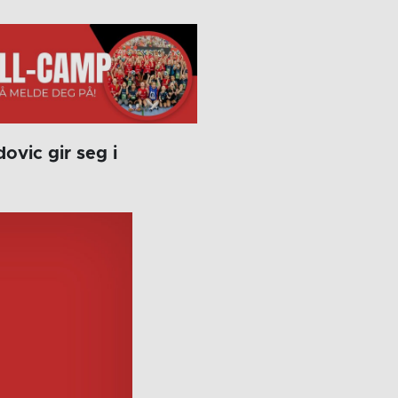
vic gir seg i