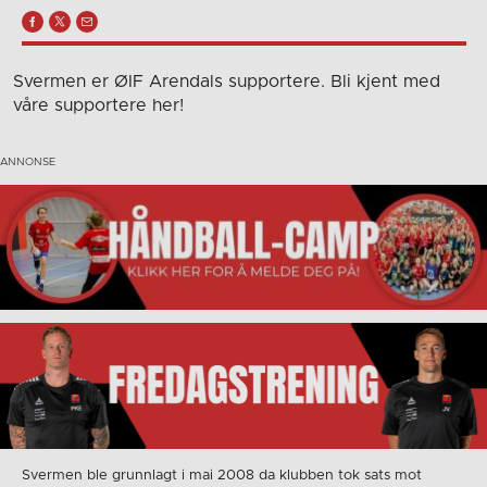
Svermen er ØIF Arendals supportere. Bli kjent med
våre supportere her!
Svermen ble grunnlagt i mai 2008 da klubben tok sats mot