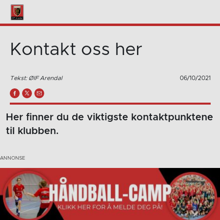
Kontakt oss her
Tekst: ØIF Arendal
06/10/2021
Her finner du de viktigste kontaktpunktene
til klubben.