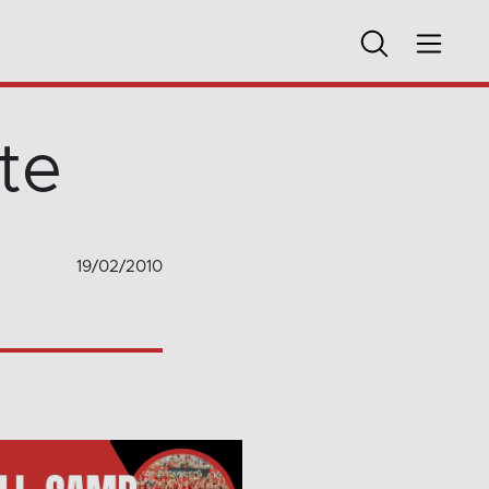
te
19/02/2010