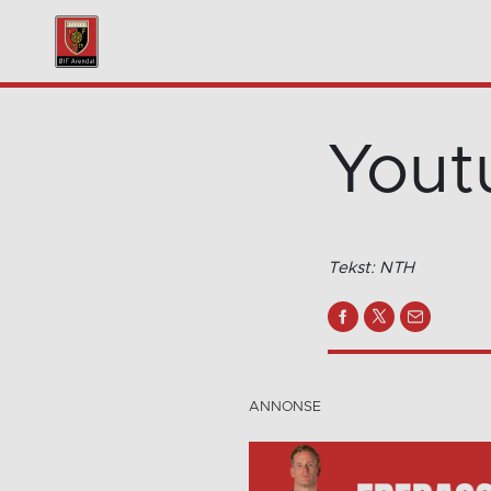
Youtu
Tekst: NTH