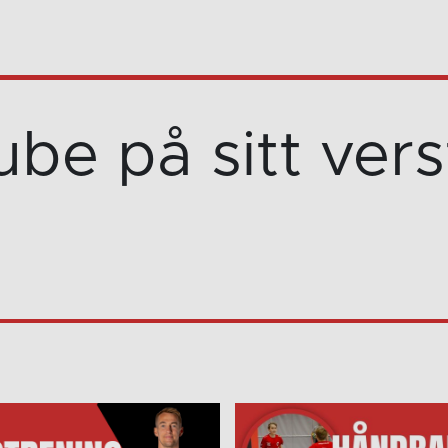
be på sitt vers