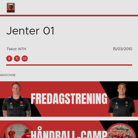
Jenter 01
Tekst: NTH
15/03/2010