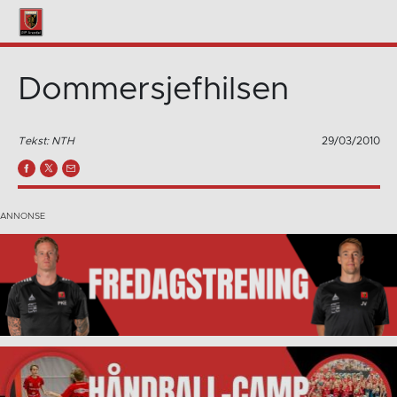
Dommersjefhilsen
Tekst: NTH
29/03/2010