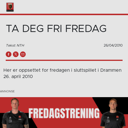
TA DEG FRI FREDAG
Tekst: NTH
26/04/2010
Her er oppsettet for fredagen i sluttspillet i Drammen
26. april 2010