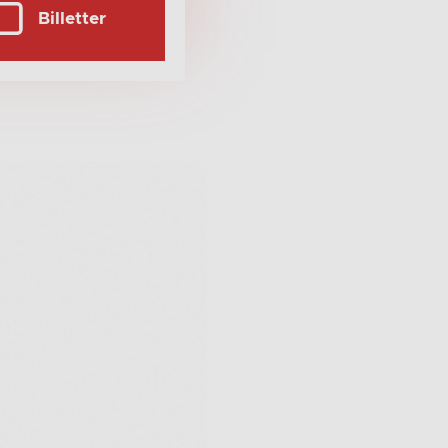
Billetter