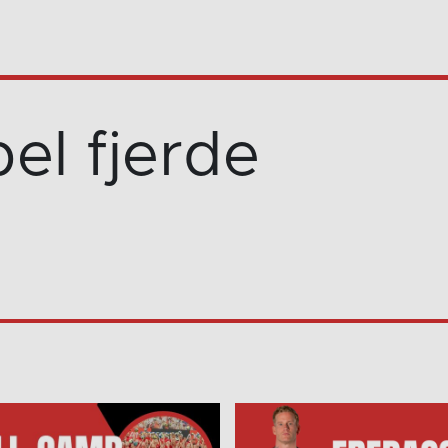
el fjerde