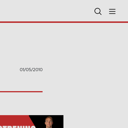
01/05/2010