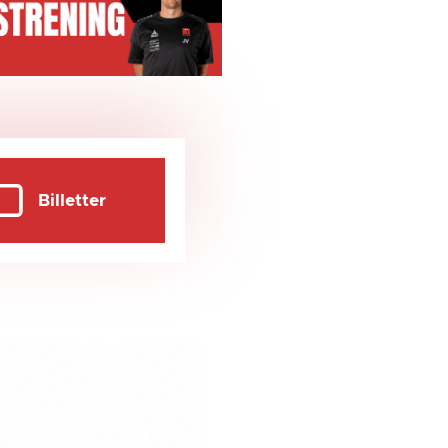
Billetter