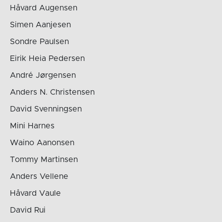
Håvard Augensen
Simen Aanjesen
Sondre Paulsen
Eirik Heia Pedersen
André Jørgensen
Anders N. Christensen
David Svenningsen
Mini Harnes
Waino Aanonsen
Tommy Martinsen
Anders Vellene
Håvard Vaule
David Rui