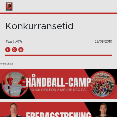
Konkurransetid
Tekst: NTH
29/08/2010