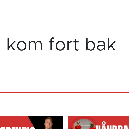
 kom fort bak