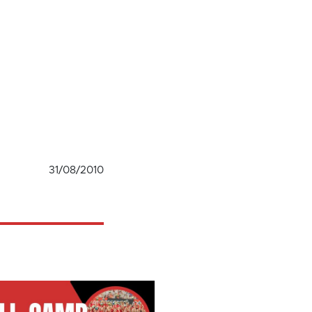
31/08/2010