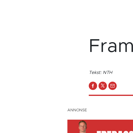
Fram
Tekst: NTH