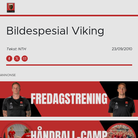
Bildespesial Viking
Tekst: NTH
23/09/2010