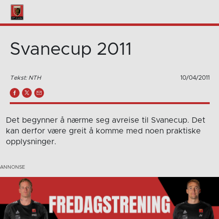
Svanecup 2011
Tekst: NTH
10/04/2011
Det begynner å nærme seg avreise til Svanecup. Det
kan derfor være greit å komme med noen praktiske
opplysninger.