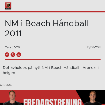
NM i Beach Håndball
2011
Tekst: NTH
15/06/2011
Det avholdes på nytt NM i Beach Håndball i Arendal i
helgen