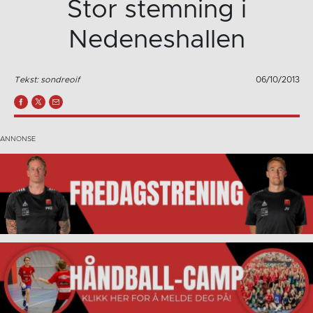
Stor stemning i
Nedeneshallen
Tekst: sondreoif
06/10/2013