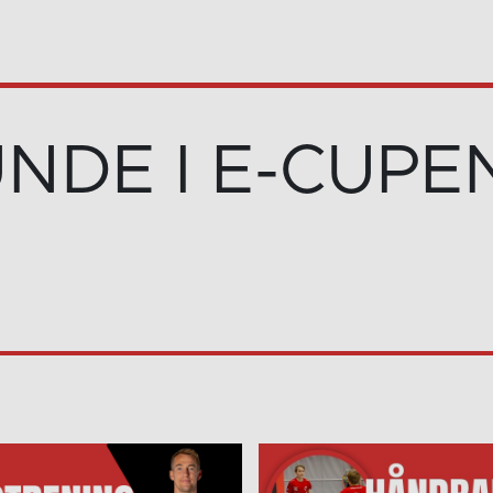
UNDE I E-CUPE