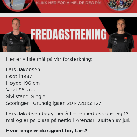
Her er vitale mål på vår forsterkning:
Lars Jakobsen
Født i 1987
Høyde 196 cm
Vekt 95 kilo
Sivilstand: Single
Scoringer i Grundigligaen 2014/2015: 127
Lars Jakobsen begynner å trene med oss onsdag 13.
mai og er på plass på heltid i Arendal i slutten av juli.
Hvor lenge er du signert for, Lars?