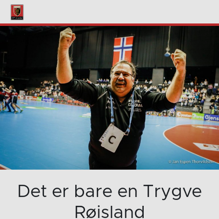
Det er bare en Trygve
Røisland