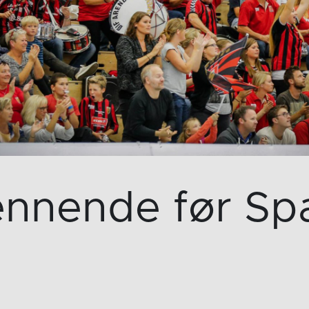
nnende før Sp