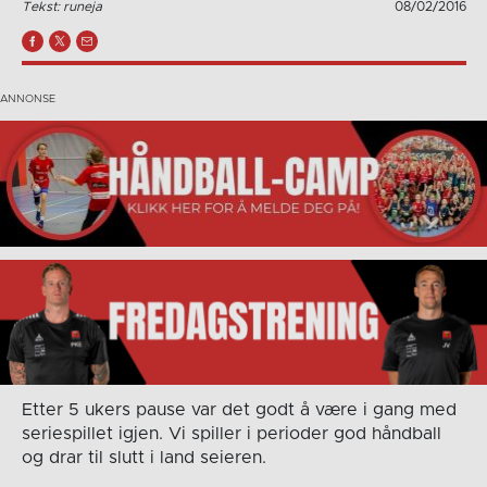
Tekst: runeja
08/02/2016
Etter 5 ukers pause var det godt å være i gang med
seriespillet igjen. Vi spiller i perioder god håndball
og drar til slutt i land seieren.