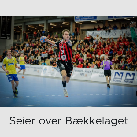
Seier over Bækkelaget