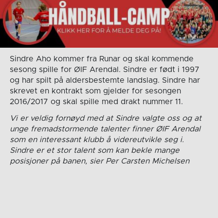
Sindre Aho kommer fra Runar og skal kommende
sesong spille for ØIF Arendal. Sindre er født i 1997
og har spilt på aldersbestemte landslag. Sindre har
skrevet en kontrakt som gjelder for sesongen
2016/2017 og skal spille med drakt nummer 11.
Vi er veldig fornøyd med at Sindre valgte oss og at
unge fremadstormende talenter finner ØIF Arendal
som en interessant klubb å videreutvikle seg i.
Sindre er et stor talent som kan bekle mange
posisjoner på banen, sier Per Carsten Michelsen