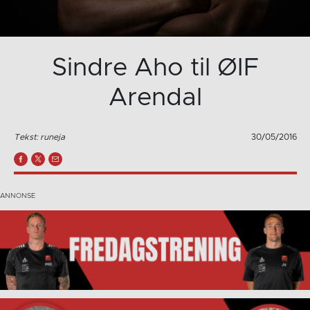
Sindre Aho til ØIF
Arendal
Tekst: runeja
30/05/2016