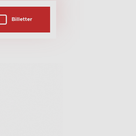
Billetter