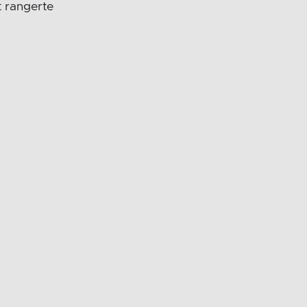
t rangerte