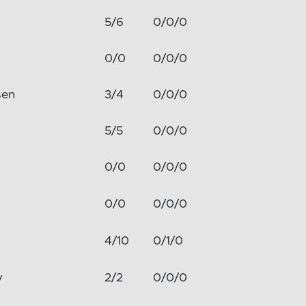
5/6
0/0/0
0/0
0/0/0
sen
3/4
0/0/0
5/5
0/0/0
0/0
0/0/0
0/0
0/0/0
4/10
0/1/0
v
2/2
0/0/0