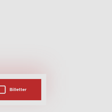
Billetter