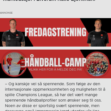
– Og kanskje vel så spennende. Som følge av den
internasjonale oppmerksomheten og muligheten til å
spille Champions League, så har det vært mange
spennende håndballprofiler som ønsker seg til oss.
Noen av disse er sportslig svært spennende, men