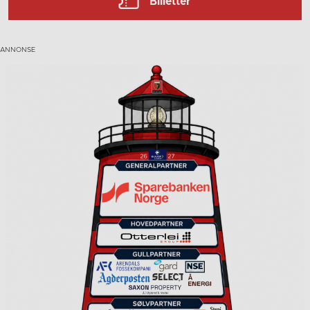
Billetter