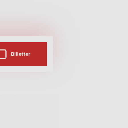
Billetter