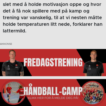
slet med å holde motivasjon oppe og hvor
det å få nok spillere med på kamp og
trening var vanskelig, til at vi nesten måtte
holde temperaturen litt nede, forklarer han
lattermild.