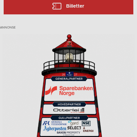
Billetter