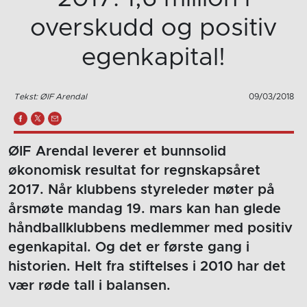
overskudd og positiv
egenkapital!
Tekst: ØIF Arendal
09/03/2018
ØIF Arendal leverer et bunnsolid
økonomisk resultat for regnskapsåret
2017. Når klubbens styreleder møter på
årsmøte mandag 19. mars kan han glede
håndballklubbens medlemmer med positiv
egenkapital. Og det er første gang i
historien. Helt fra stiftelses i 2010 har det
vær røde tall i balansen.