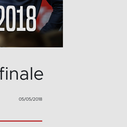
finale
05/05/2018