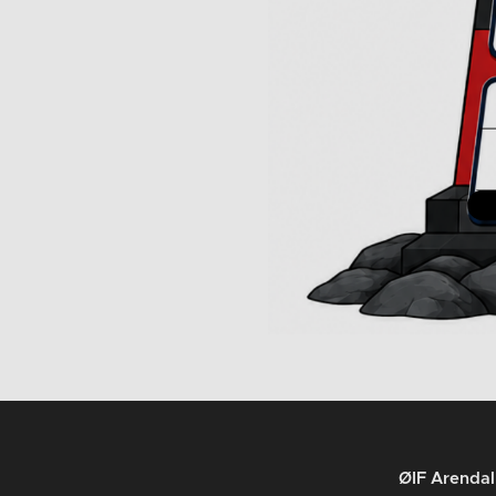
ØIF Arendal 