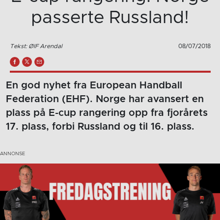
passerte Russland!
Tekst: ØIF Arendal
08/07/2018
En god nyhet fra European Handball
Federation (EHF). Norge har avansert en
plass på E-cup rangering opp fra fjorårets
17. plass, forbi Russland og til 16. plass.