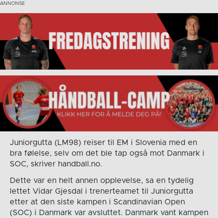
Juniorgutta (LM98) reiser til EM i Slovenia med en
bra følelse, selv om det ble tap også mot Danmark i
SOC, skriver handball.no.
Dette var en helt annen opplevelse, sa en tydelig
lettet Vidar Gjesdal i trenerteamet til Juniorgutta
etter at den siste kampen i Scandinavian Open
(SOC) i Danmark var avsluttet. Danmark vant kampen