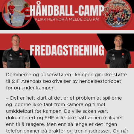
Dommerne og observatøren i kampen gir ikke støtte
til ØIF Arendals beskrivelser av hendelsesforløpet
før og under kampen.
– Det er helt klart at det er et problem at spillerne
og lederne ikke fant frem kamera og filmet
umiddelbart før kampen. Da ville saken vært
dokumentert og EHF ville ikke hatt annen mulighet
enn til å reagere. Men enn så lenge er det ingen
telefonlommer på drakter og treningsdresser. Og når