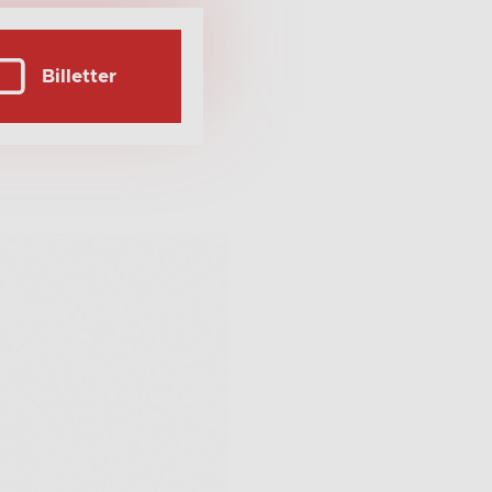
Billetter