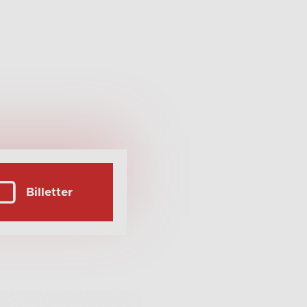
Billetter