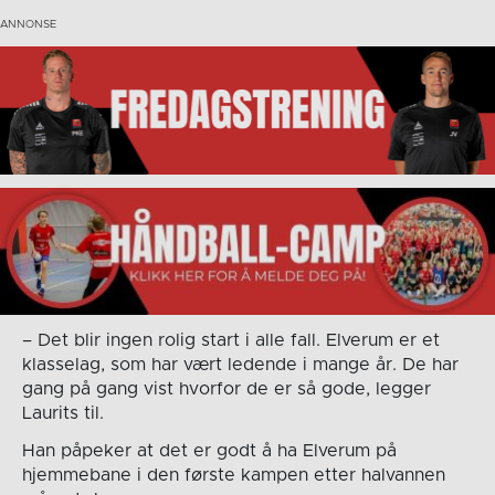
– Det blir ingen rolig start i alle fall. Elverum er et
klasselag, som har vært ledende i mange år. De har
gang på gang vist hvorfor de er så gode, legger
Laurits til.
Han påpeker at det er godt å ha Elverum på
hjemmebane i den første kampen etter halvannen