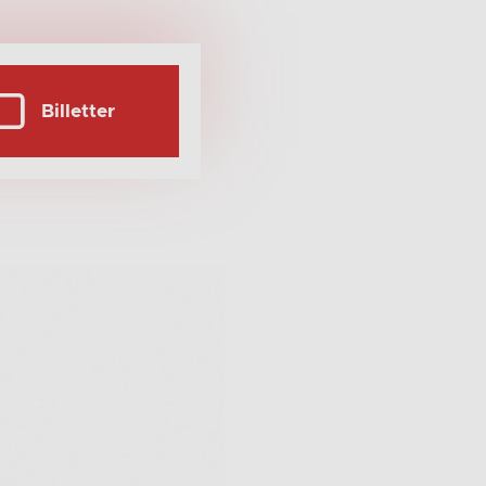
Billetter