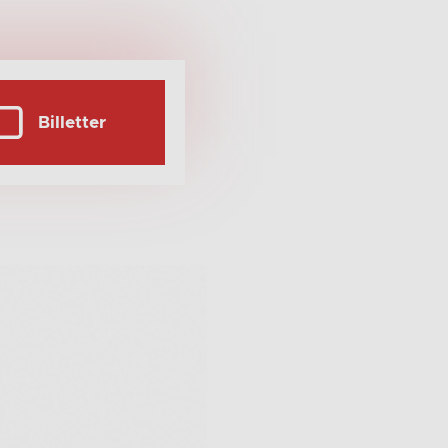
Billetter