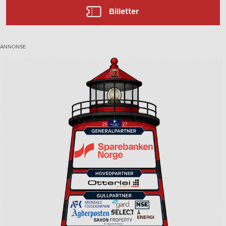
Billetter