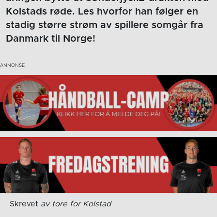
Kolstads røde. Les hvorfor han følger en
stadig større strøm av spillere somgår fra
Danmark til Norge!
Skrevet
av tore for Kolstad