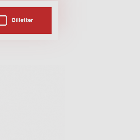
Billetter