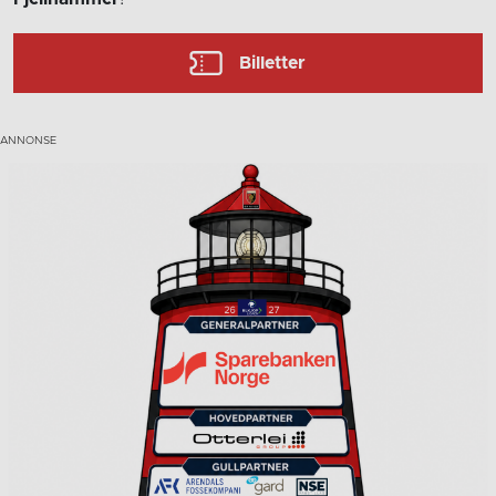
Billetter