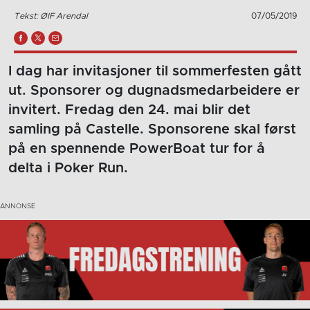
Tekst: ØIF Arendal
07/05/2019
I dag har invitasjoner til sommerfesten gått
ut. Sponsorer og dugnadsmedarbeidere er
invitert. Fredag den 24. mai blir det
samling på Castelle. Sponsorene skal først
på en spennende PowerBoat tur for å
delta i Poker Run.