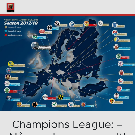
Champions League: –