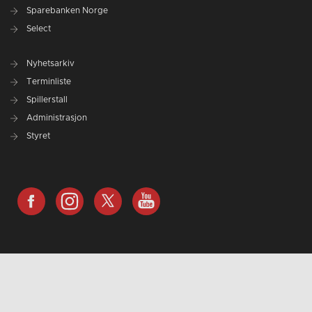
Sparebanken Norge
Select
Nyhetsarkiv
Terminliste
Spillerstall
Administrasjon
Styret