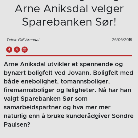
Arne Aniksdal velger
Sparebanken Sør!
Tekst: ØIF Arendal
26/06/2019
Arne Aniksdal utvikler et spennende og
bynært boligfelt ved Jovann. Boligfelt med
både enebolighet, tomannsboliger,
firemannsboliger og leligheter. Nå har han
valgt Sparebanken Sør som
samarbeidspartner og hva mer mer
naturlig enn å bruke kunderådgiver Sondre
Paulsen?