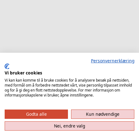
Personvernerklæring
Vi bruker cookies
Vi kan kan komme til å bruke cookies for å analysere besøk på nettsiden,
med formål om å forbedre nettstedet vårt, vise personlig tilpasset innhold
og for å gi deg en flott nettstedopplevelse. For mer informasjon om
informasjonskapslene vi bruker, åpne innstillingene.
Godta alle
Kun nødvendige
Nei, endre valg