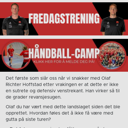
Det første som slår oss når vi snakker med Olaf
Richter Hoffstad etter vrakingen er at dette er ikke
en sutrete og defensiv venstrekant. Han virker så til
de grader revansjesugen.
Olaf du har vært med dette landslaget siden det ble
opprettet. Hvordan føles det å ikke få være med
gutta på siste turen?