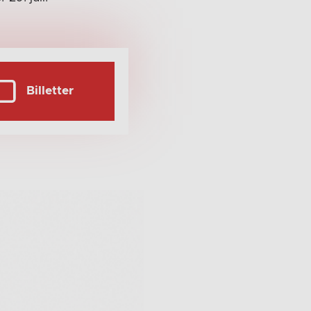
Billetter