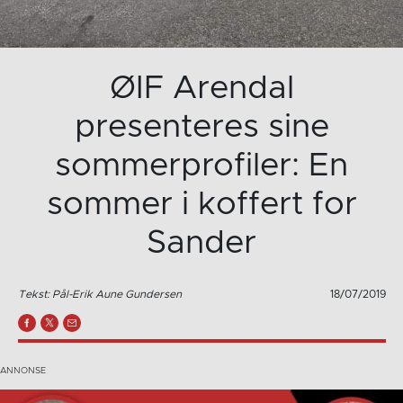
ØIF Arendal
presenteres sine
sommerprofiler: En
sommer i koffert for
Sander
Tekst: Pål-Erik Aune Gundersen
18/07/2019