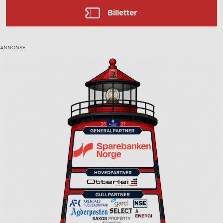
Billetter