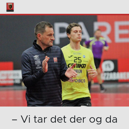
– Vi tar det der og da