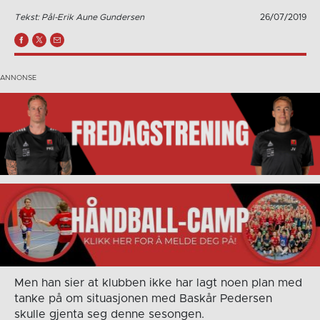
Tekst: Pål-Erik Aune Gundersen
26/07/2019
Men han sier at klubben ikke har lagt noen plan med
tanke på om situasjonen med Baskår Pedersen
skulle gjenta seg denne sesongen.