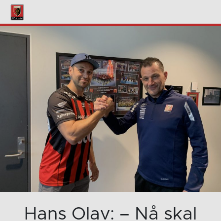
Hans Olav: – Nå skal