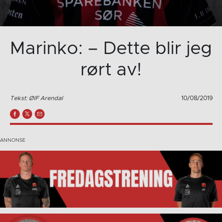
Marinko: – Dette blir jeg
rørt av!
Tekst: ØIF Arendal
10/08/2019