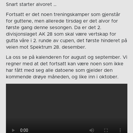
Snart starter alvoret …
Fortsatt er det noen treningskamper som gjenstår
for guttene, men allerede tirsdag er det alvor for
første gang denne sesongen. Da er det 2.
divisjonslaget AK 28 som skal være vertskap for
gutta våre i 2. runde av cupen, det første hinderet på
veien mot Spektrum 28. desember.
La oss se på kalenderen for august og september. Vi
regner med at det fortsatt kan være noen som ikke
har fått med seg alle datoene som gjelder den
kommende drøye måneden, og like inn i oktober.