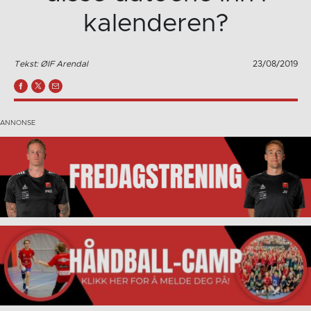
kalenderen?
Tekst: ØIF Arendal
23/08/2019